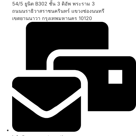
54/5 ยูนิต B302 ชั้น 3 ดิอัพ พระราม 3
ถนนนราธิวาสราชนครินทร์ แขวงช่องนนทรี
เขตยานนาวา กรุงเทพมหานคร 10120