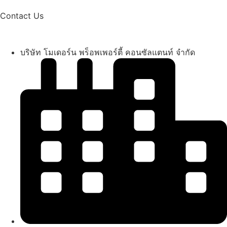
Contact Us
บริษัท โมเดอร์น พร็อพเพอร์ตี้ คอนซัลแตนท์ จำกัด