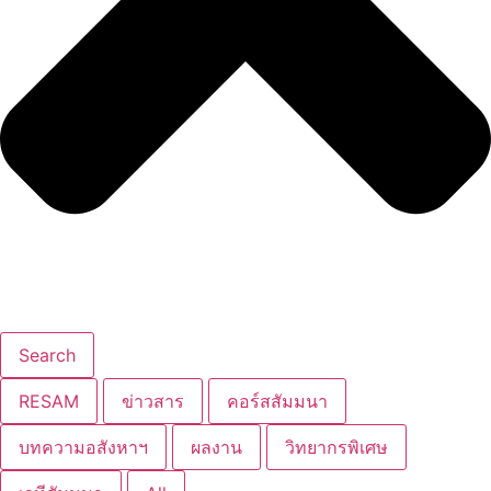
Search
RESAM
ข่าวสาร
คอร์สสัมมนา
บทความอสังหาฯ
ผลงาน
วิทยากรพิเศษ