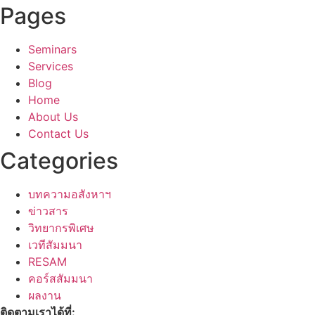
Pages
Seminars
Services
Blog
Home
About Us
Contact Us
Categories
บทความอสังหาฯ
ข่าวสาร
วิทยากรพิเศษ
เวทีสัมมนา
RESAM
คอร์สสัมมนา
ผลงาน
ติดตามเราได้ที่: