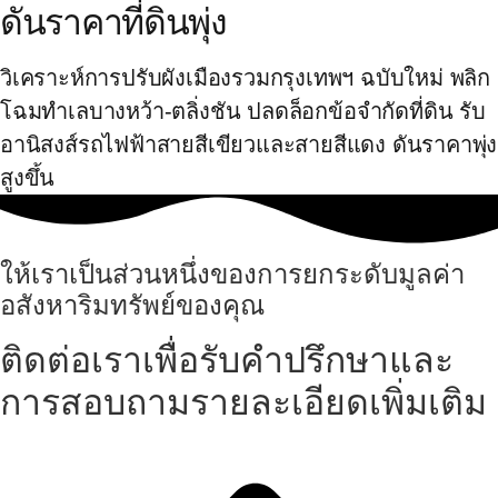
ดันราคาที่ดินพุ่ง
วิเคราะห์การปรับผังเมืองรวมกรุงเทพฯ ฉบับใหม่ พลิก
โฉมทำเลบางหว้า-ตลิ่งชัน ปลดล็อกข้อจำกัดที่ดิน รับ
อานิสงส์รถไฟฟ้าสายสีเขียวและสายสีแดง ดันราคาพุ่ง
สูงขึ้น
ให้เราเป็นส่วนหนึ่งของการยกระดับมูลค่า
อสังหาริมทรัพย์ของคุณ
ติดต่อเราเพื่อรับคำปรึกษาและ
การสอบถามรายละเอียดเพิ่มเติม