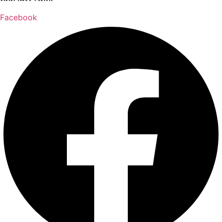
Facebook