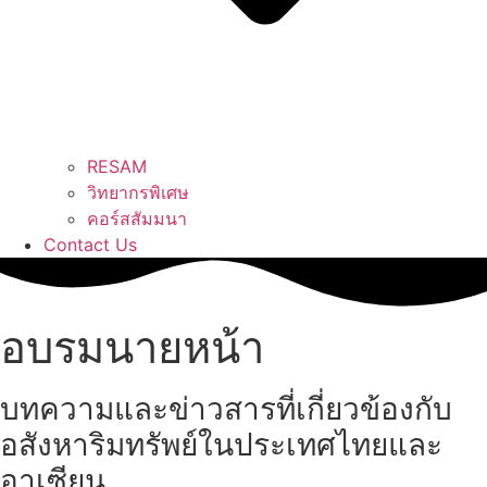
RESAM
วิทยากรพิเศษ
คอร์สสัมมนา
Contact Us
อบรมนายหน้า
บทความและข่าวสารที่เกี่ยวข้องกับ
อสังหาริมทรัพย์ในประเทศไทยและ
อาเซียน