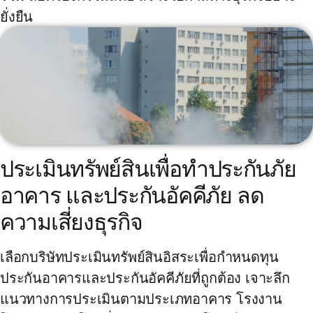
ยั่งยืน
ประเมินทรัพย์สินเพื่อทำประกันภัย
อาคาร และประกันอัคคีภัย ลด
ความเสี่ยงธุรกิจ
เลือกบริษัทประเมินทรัพย์สินอิสระเพื่อกำหนดทุน
ประกันอาคารและประกันอัคคีภัยที่ถูกต้อง เจาะลึก
แนวทางการประเมินตามประเภทอาคาร โรงงาน