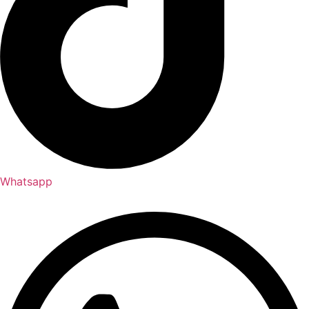
Whatsapp