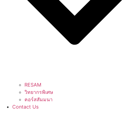
RESAM
วิทยากรพิเศษ
คอร์สสัมมนา
Contact Us