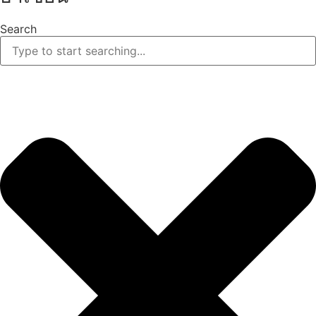
Search