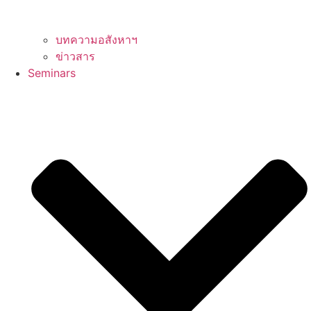
บทความอสังหาฯ
ข่าวสาร
Seminars