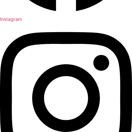
Instagram