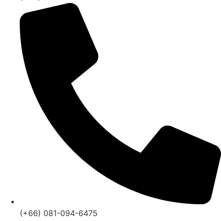
(+66) 081-094-6475