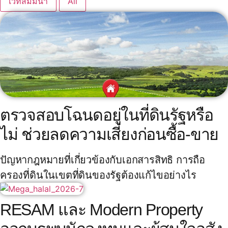
เวทีสัมมนา
All
ตรวจสอบโฉนดอยู่ในที่ดินรัฐหรือ
ไม่ ช่วยลดความเสี่ยงก่อนซื้อ-ขาย
ปัญหากฎหมายที่เกี่ยวข้องกับเอกสารสิทธิ การถือ
ครองที่ดินในเขตที่ดินของรัฐต้องแก้ไขอย่างไร
RESAM และ Modern Property