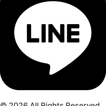
© 2026 All Rights Reserved