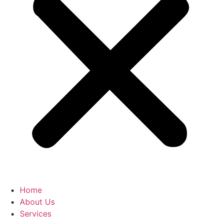
Home
About Us
Services