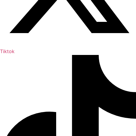
Tiktok