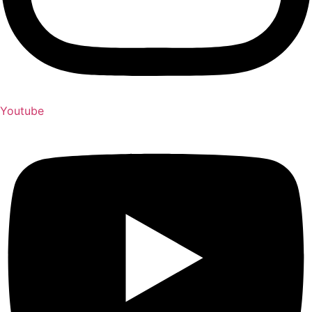
Youtube