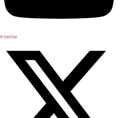
X-twitter