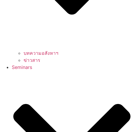
บทความอสังหาฯ
ข่าวสาร
Seminars