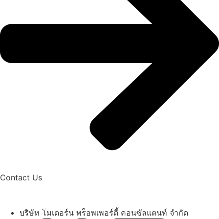
Contact Us
บริษัท โมเดอร์น พร็อพเพอร์ตี้ คอนซัลแตนท์ จำกัด