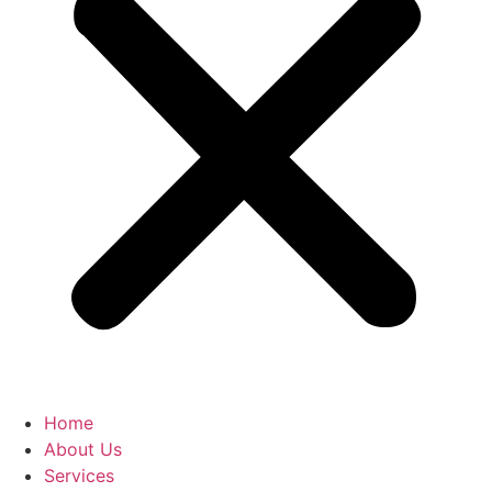
Home
About Us
Services