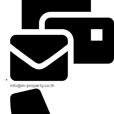
info@m-property.co.th