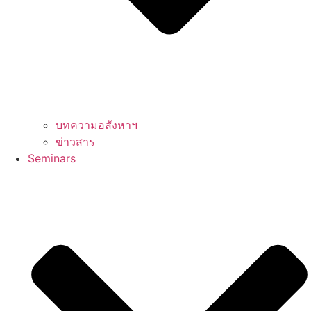
บทความอสังหาฯ
ข่าวสาร
Seminars