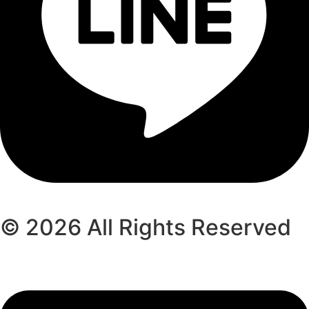
© 2026 All Rights Reserved