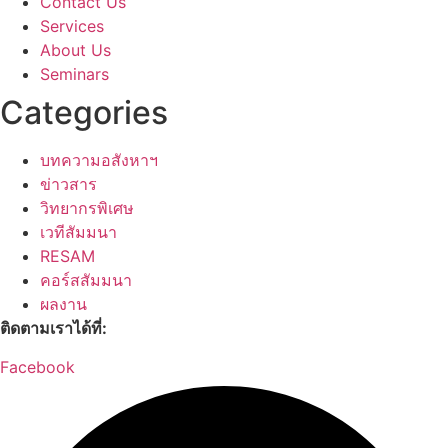
Contact Us
Services
About Us
Seminars
Categories
บทความอสังหาฯ
ข่าวสาร
วิทยากรพิเศษ
เวทีสัมมนา
RESAM
คอร์สสัมมนา
ผลงาน
ติดตามเราได้ที่:
Facebook