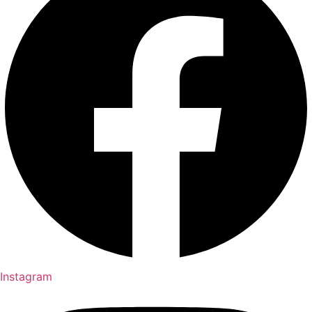
Instagram