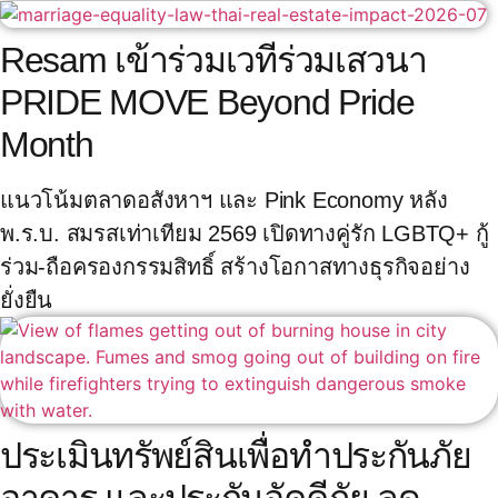
Resam เข้าร่วมเวทีร่วมเสวนา
PRIDE MOVE Beyond Pride
Month
แนวโน้มตลาดอสังหาฯ และ Pink Economy หลัง
พ.ร.บ. สมรสเท่าเทียม 2569 เปิดทางคู่รัก LGBTQ+ กู้
ร่วม-ถือครองกรรมสิทธิ์ สร้างโอกาสทางธุรกิจอย่าง
ยั่งยืน
ประเมินทรัพย์สินเพื่อทำประกันภัย
อาคาร และประกันอัคคีภัย ลด