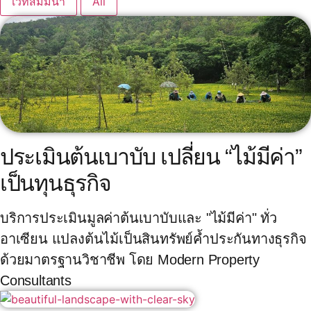
เวทีสัมมนา
All
ประเมินต้นเบาบับ เปลี่ยน “ไม้มีค่า”
เป็นทุนธุรกิจ
บริการประเมินมูลค่าต้นเบาบับและ "ไม้มีค่า" ทั่ว
อาเซียน แปลงต้นไม้เป็นสินทรัพย์ค้ำประกันทางธุรกิจ
ด้วยมาตรฐานวิชาชีพ โดย Modern Property
Consultants