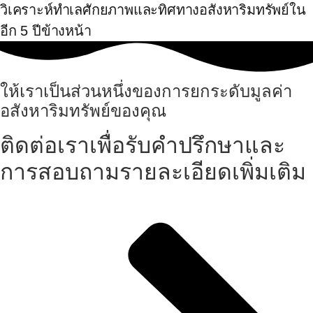
วิเคราะห์ทำเลศักยภาพและทิศทางอสังหาริมทรัพย์ใน
อีก 5 ปีข้างหน้า
ให้เราเป็นส่วนหนึ่งของการยกระดับมูลค่า
อสังหาริมทรัพย์ของคุณ
ติดต่อเราเพื่อรับคำปรึกษาและ
การสอบถามรายละเอียดเพิ่มเติม