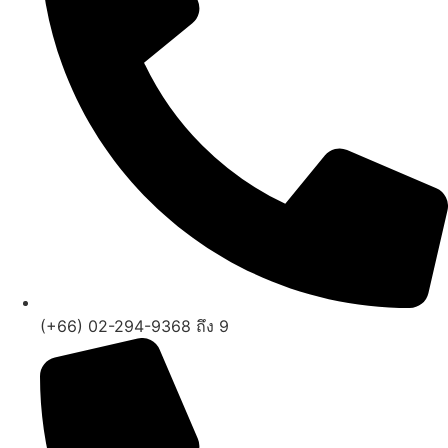
(+66) 02-294-9368 ถึง 9