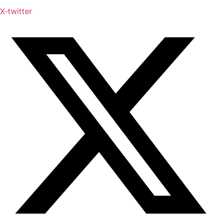
X-twitter