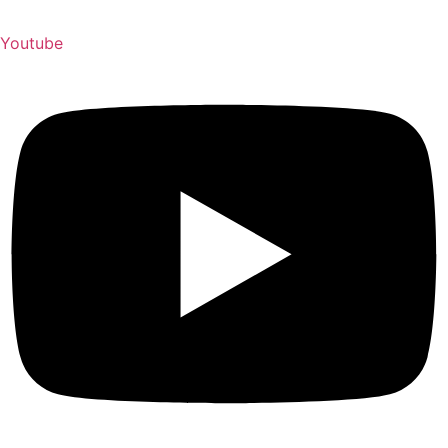
Youtube