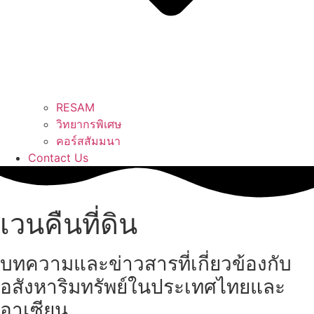
RESAM
วิทยากรพิเศษ
คอร์สสัมมนา
Contact Us
เวนคืนที่ดิน
บทความและข่าวสารที่เกี่ยวข้องกับ
อสังหาริมทรัพย์ในประเทศไทยและ
อาเซียน