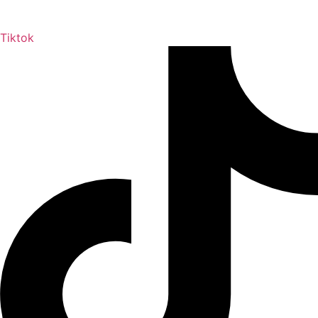
Tiktok