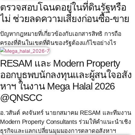
ตรวจสอบโฉนดอยู่ในที่ดินรัฐหรือ
ไม่ ช่วยลดความเสี่ยงก่อนซื้อ-ขาย
ปัญหากฎหมายที่เกี่ยวข้องกับเอกสารสิทธิ การถือ
ครองที่ดินในเขตที่ดินของรัฐต้องแก้ไขอย่างไร
RESAM และ Modern Property
ออกบูธพบนักลงทุนและผู้สนใจอสัง
หาฯ ในงาน Mega Halal 2026
@QNSCC
อ.วสันต์ คงจันทร์ นายกสมาคม RESAM และทีมงาน
Modern Property Consultants ร่วมให้คำแนะนำเชิง
ธุรกิจและแลกเปลี่ยนมุมมองการตลาดอสังหาฯ