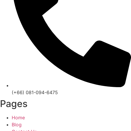
(+66) 081-094-6475
Pages
Home
Blog