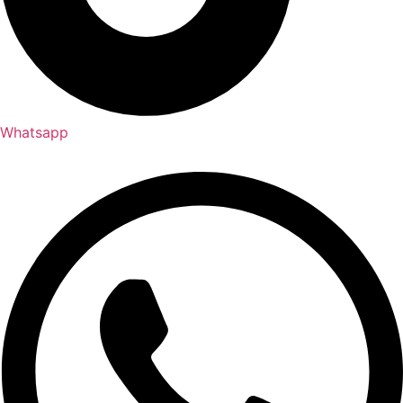
Whatsapp