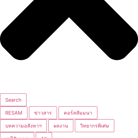
Search
RESAM
ข่าวสาร
คอร์สสัมมนา
บทความอสังหาฯ
ผลงาน
วิทยากรพิเศษ