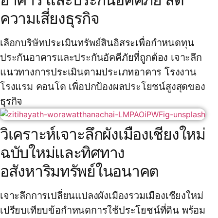
ความเสี่ยงธุรกิจ
เลือกบริษัทประเมินทรัพย์สินอิสระเพื่อกำหนดทุน
ประกันอาคารและประกันอัคคีภัยที่ถูกต้อง เจาะลึก
แนวทางการประเมินตามประเภทอาคาร โรงงาน
โรงแรม คอนโด เพื่อปกป้องผลประโยชน์สูงสุดของ
ธุรกิจ
วิเคราะห์เจาะลึกผังเมืองเชียงใหม่
ฉบับใหม่และทิศทาง
อสังหาริมทรัพย์ในอนาคต
เจาะลึกการเปลี่ยนแปลงผังเมืองรวมเมืองเชียงใหม่
เปรียบเทียบข้อกำหนดการใช้ประโยชน์ที่ดิน พร้อม