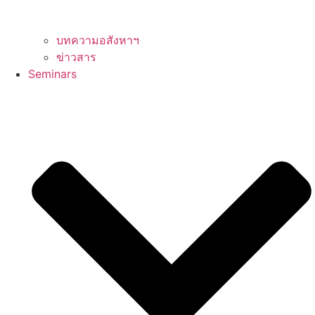
บทความอสังหาฯ
ข่าวสาร
Seminars