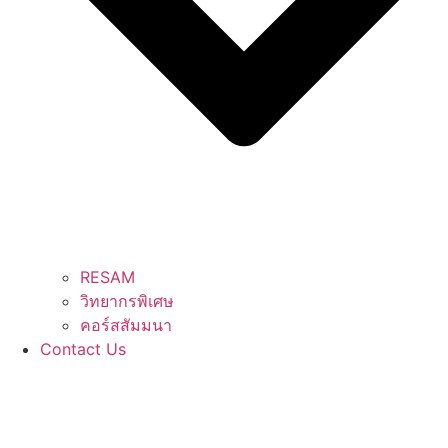
RESAM
วิทยากรพิเศษ
คอร์สสัมมนา
Contact Us