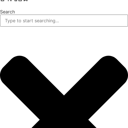
Search